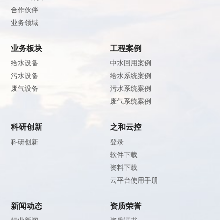
合作伙伴
业务领域
业务板块
工程案例
给水设备
中水回用案例
污水设备
给水系统案例
废气设备
污水系统案例
废气系统案例
科研创新
之和云控
科研创新
登录
软件下载
资料下载
云平台使用手册
新闻动态
资质荣誉