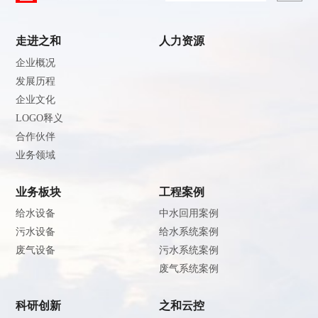
走进之和
人力资源
企业概况
发展历程
企业文化
LOGO释义
合作伙伴
业务领域
业务板块
工程案例
给水设备
中水回用案例
污水设备
给水系统案例
废气设备
污水系统案例
废气系统案例
科研创新
之和云控