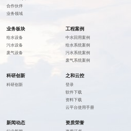
合作伙伴
业务领域
业务板块
工程案例
给水设备
中水回用案例
污水设备
给水系统案例
废气设备
污水系统案例
废气系统案例
科研创新
之和云控
科研创新
登录
软件下载
资料下载
云平台使用手册
新闻动态
资质荣誉