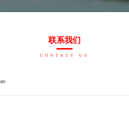
联系我们
CONTACT US
689