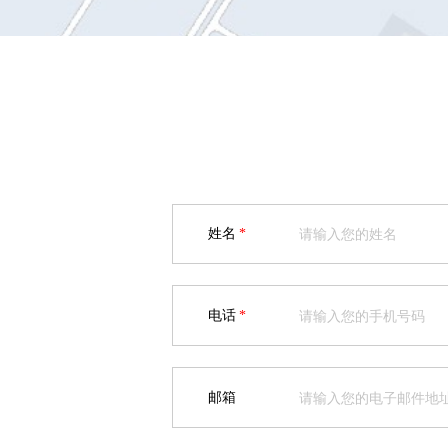
姓名
*
电话
*
邮箱