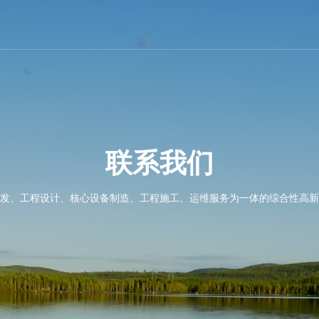
联
系
我
们
发、工程设计、核心设备制造、工程施工、运维服务为一体的综合性高新