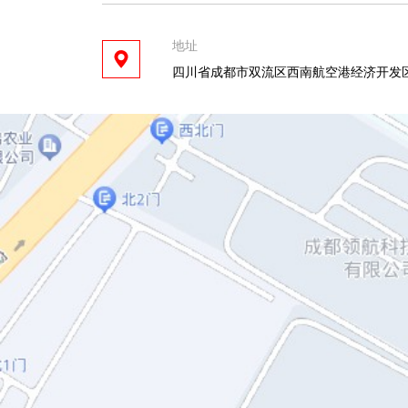
地址
四川省成都市双流区西南航空港经济开发区