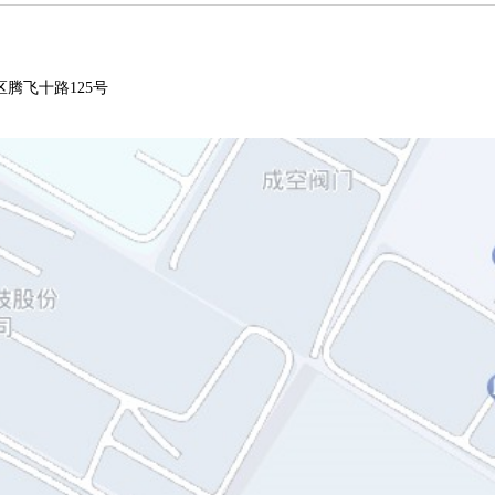
腾飞十路125号