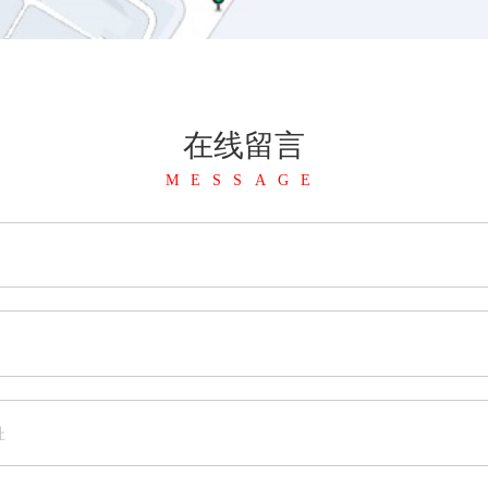
在线留言
MESSAGE