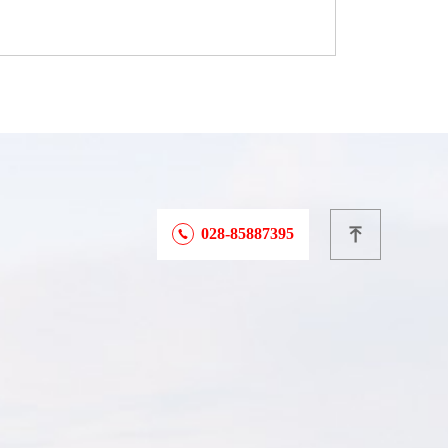
028-85887395