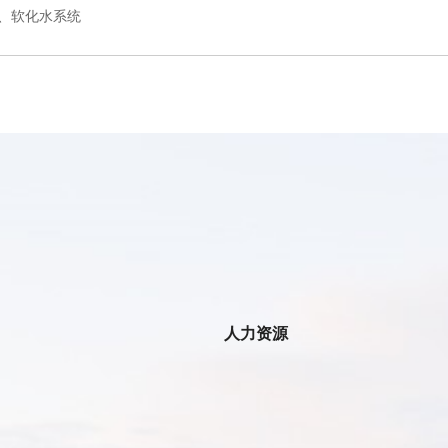
水、软化水系统
人力资源