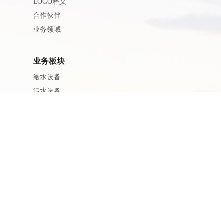
LOGO释义
合作伙伴
业务领域
业务板块
给水设备
污水设备
废气设备
科研创新
科研创新