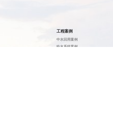
工程案例
中水回用案例
给水系统案例
污水系统案例
废气系统案例
之和云控
登录
软件下载
资料下载
云平台使用手册