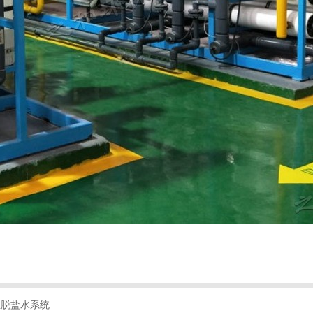
亚脱盐水系统