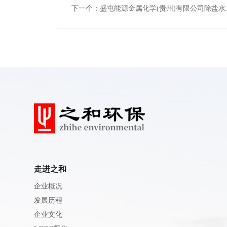
下一个：盛屯能源金属化学(贵州)有限公司除盐
走进之和
企业概况
发展历程
企业文化